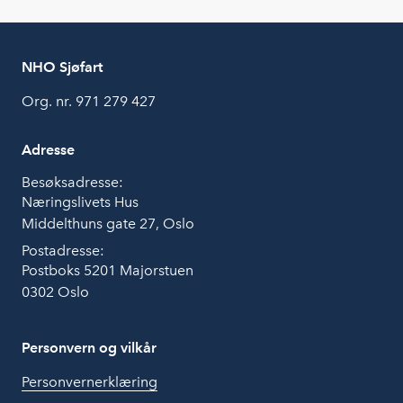
NHO Sjøfart
Org. nr. 971 279 427
Adresse
Besøksadresse:
Næringslivets Hus
Middelthuns gate 27, Oslo
Postadresse:
Postboks 5201 Majorstuen
0302 Oslo
Personvern og vilkår
Personvernerklæring