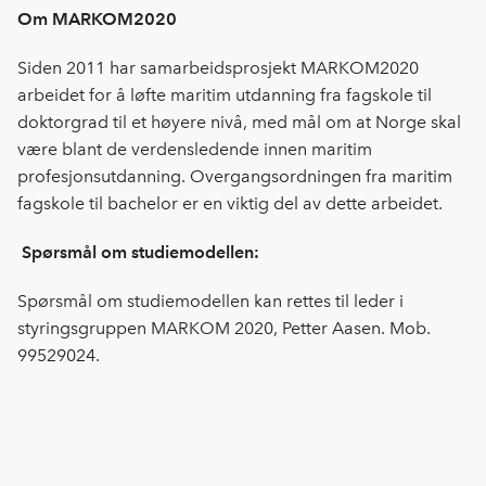
Om MARKOM2020
Siden 2011 har samarbeidsprosjekt MARKOM2020
arbeidet for å løfte maritim utdanning fra fagskole til
doktorgrad til et høyere nivå, med mål om at Norge skal
være blant de verdensledende innen maritim
profesjonsutdanning. Overgangsordningen fra maritim
fagskole til bachelor er en viktig del av dette arbeidet.
Spørsmål om studiemodellen:
Spørsmål om studiemodellen kan rettes til leder i
styringsgruppen MARKOM 2020, Petter Aasen. Mob.
99529024.