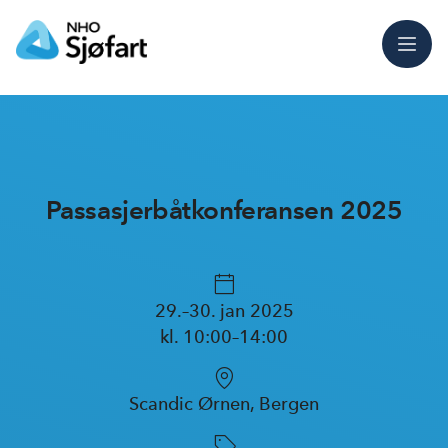
Meny
Passasjerbåtkonferansen 2025
29.–30. jan 2025
kl. 10:00–14:00
Scandic Ørnen, Bergen