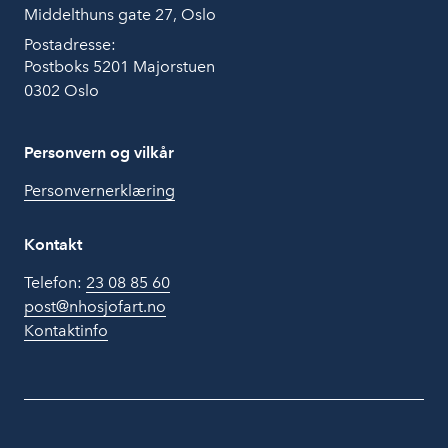
Middelthuns gate 27, Oslo
Postadresse:
Postboks 5201 Majorstuen
0302 Oslo
Personvern og vilkår
Personvernerklæring
Kontakt
Telefon:
23 08 85 60
post@nhosjofart.no
Kontaktinfo