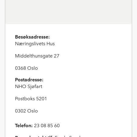
Besøksadresse:
Næringslivets Hus
Middelthunsgate 27
0368 Oslo
Postadresse:
NHO Sjøfart
Postboks 5201
0302 Oslo
Telefon:
23 08 85 60