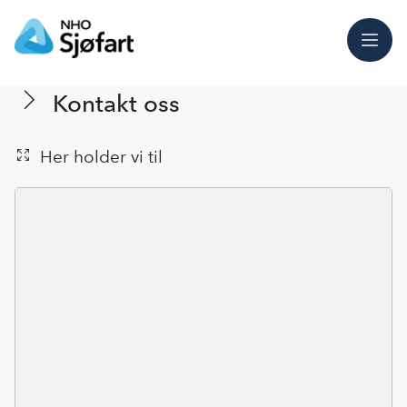
Meny
Kontakt oss
Her holder vi til