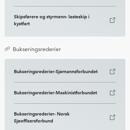
Skipsførere og styrmenn- lasteskip i
kystfart
Bukseringsrederier
Bukseringsrederier-Sjømannsforbundet
Bukseringsrederier-Maskinistforbundet
Bukseringsrederier- Norsk
Sjøoffisersforbund