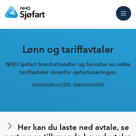
Meny
Lønn og tariffavtaler
NHO Sjøfart fremforhandler og forvalter en rekke
tariffavtaler innenfor sjøfartsnæringen.
Arbeidsrett og HMS
,
Næringspolitikk
Her kan du laste ned avtale, se