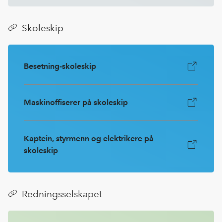
Skoleskip
Besetning-skoleskip
Maskinoffiserer på skoleskip
Kaptein, styrmenn og elektrikere på
skoleskip
Redningsselskapet