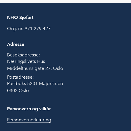
NHO Sjøfart
Org. nr. 971 279 427
Adresse
Besøksadresse:
Næringslivets Hus
Middelthuns gate 27, Oslo
Postadresse:
Postboks 5201 Majorstuen
0302 Oslo
Personvern og vilkår
Personvernerklæring